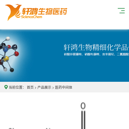
当前位置：
首页
>
产品展示
>
医药中间体