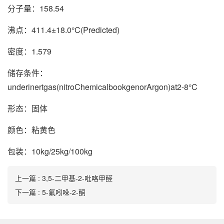
分子量：158.54
沸点：411.4±18.0°C(Predicted)
密度：1.579
储存条件：
underinertgas(nitroChemicalbookgenorArgon)at2-8°C
形态：固体
颜色：粘黄色
包装：10kg/25kg/100kg
上一篇 : 3,5-二甲基-2-吡咯甲醛
下一篇 : 5-氟吲哚-2-酮